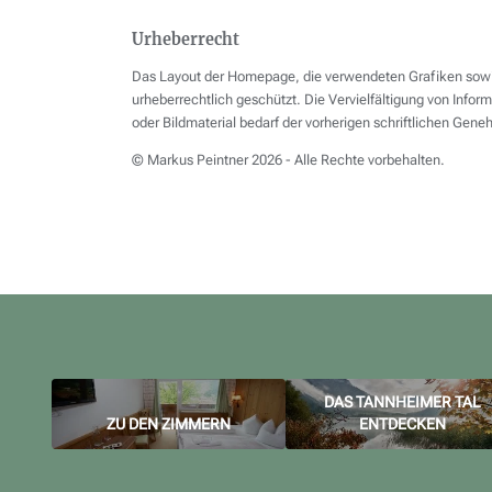
Urheberrecht
Das Layout der Homepage, die verwendeten Grafiken sowie d
urheberrechtlich geschützt. Die Vervielfältigung von Info
oder Bildmaterial bedarf der vorherigen schriftlichen Gen
© Markus Peintner 2026 - Alle Rechte vorbehalten.
DAS TANNHEIMER TAL
ZU DEN ZIMMERN
ENTDECKEN