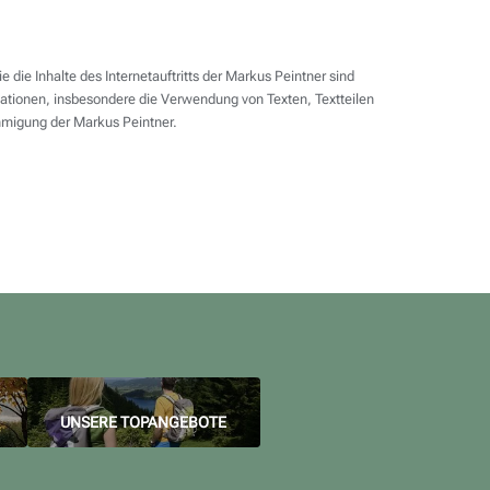
ie Inhalte des Internetauftritts der Markus Peintner sind
rmationen, insbesondere die Verwendung von Texten, Textteilen
ehmigung der Markus Peintner.
UNSERE TOPANGEBOTE